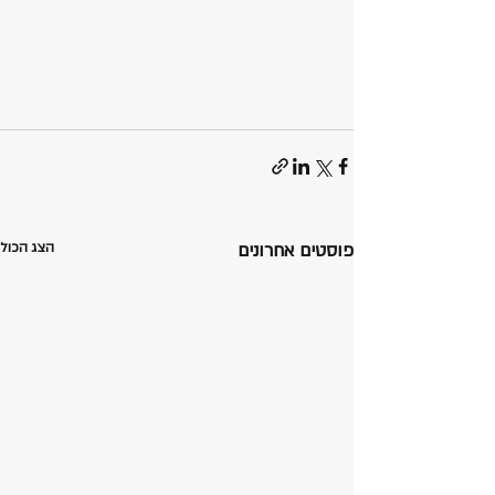
פוסטים אחרונים
הצג הכול