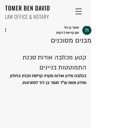
TOMER BEN DAVID
LAW OFFICE & NOTARY
תומר בן דוד
זמן קריאה 1 דקות
מבנים מסוכנים
קטע מכתבה אודות סכנת 
התמוטטות בניינים
בכתבה מידע אודות מקרה קריסת הבניין בחולון 
ומידע מאת עו"ד תומר בן דוד לפתרונות.